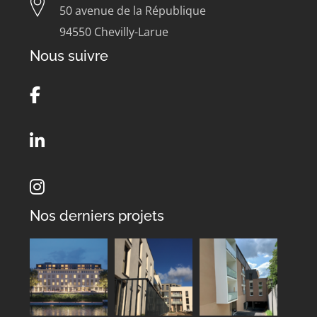
50 avenue de la République
94550 Chevilly-Larue
Nous suivre
Nos derniers projets