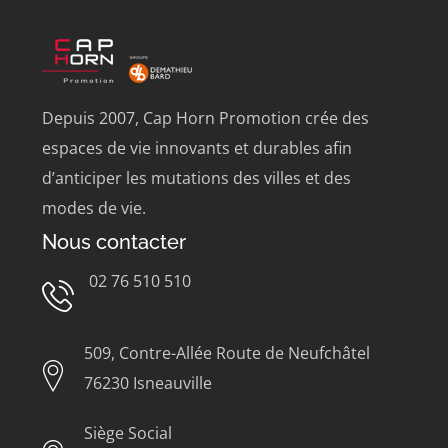
Depuis 2007, Cap Horn Promotion crée des
espaces de vie innovants et durables afin
d’anticiper les mutations des villes et des
modes de vie.
Nous contacter
02 76 510 510
509, Contre-Allée Route de Neufchâtel
76230 Isneauville
Siège Social