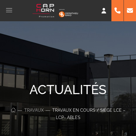
ACTUALITÉS
TRAVAUX
TRAVAUX EN COURS / SIÈGE LCE –
LCP- ABLES