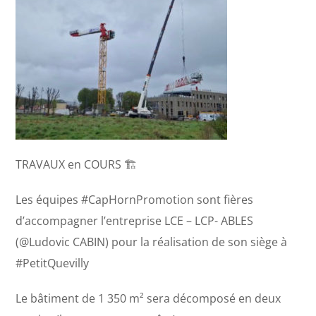
TRAVAUX en COURS 🏗
Les équipes #CapHornPromotion sont fières
d’accompagner l’entreprise LCE – LCP- ABLES
(@Ludovic CABIN) pour la réalisation de son siège à
#PetitQuevilly
Le bâtiment de 1 350 m² sera décomposé en deux