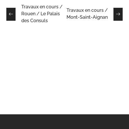
Travaux en cours /
Travaux en cours /
Rouen / Le Palais
Mont-Saint-Aignan
des Consuls