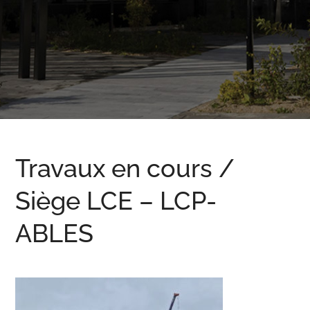
Travaux en cours /
Siège LCE – LCP-
ABLES