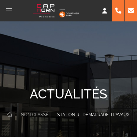
ACTUALITÉS
NON CLASSÉ
STATION R : DÉMARRAGE TRAVAUX