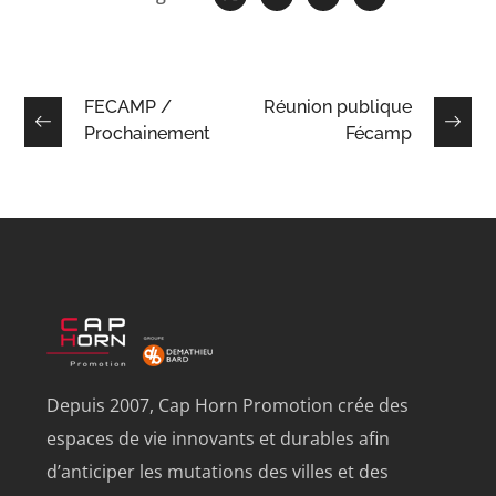
FECAMP /
Réunion publique
Prochainement
Fécamp
Depuis 2007, Cap Horn Promotion crée des
espaces de vie innovants et durables afin
d’anticiper les mutations des villes et des