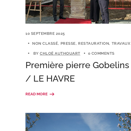
10 SEPTEMBRE 2025
NON CLASSÉ
PRESSE
RESTAURATION
TRAVAUX
BY
CHLOË AUTHOUART
0 COMMENTS
Première pierre Gobelins
/ LE HAVRE
READ MORE