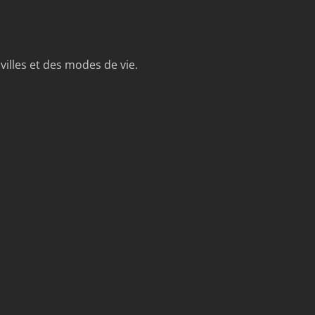
illes et des modes de vie.