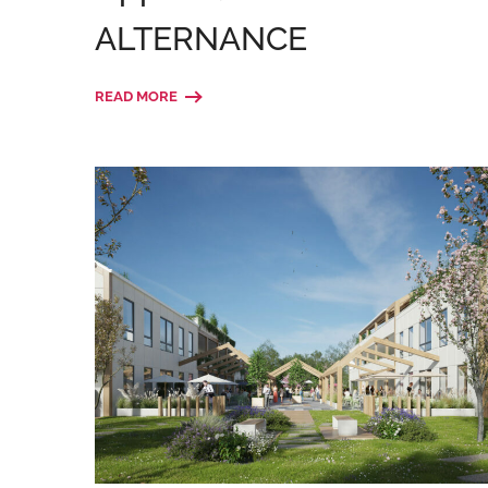
ALTERNANCE
READ MORE