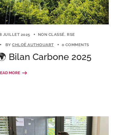
8 JUILLET 2025
NON CLASSÉ
RSE
BY
CHLOË AUTHOUART
0 COMMENTS
🌍 Bilan Carbone 2025
EAD MORE