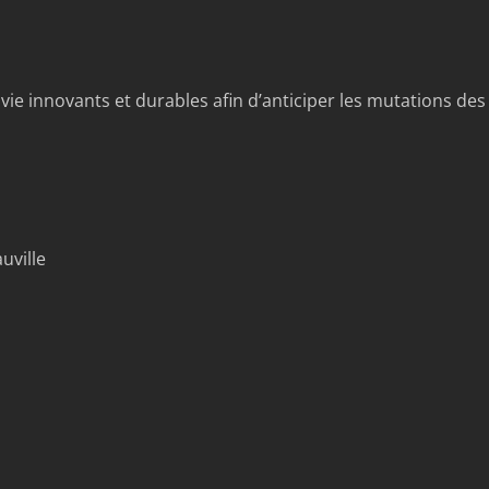
 innovants et durables afin d’anticiper les mutations des v
uville