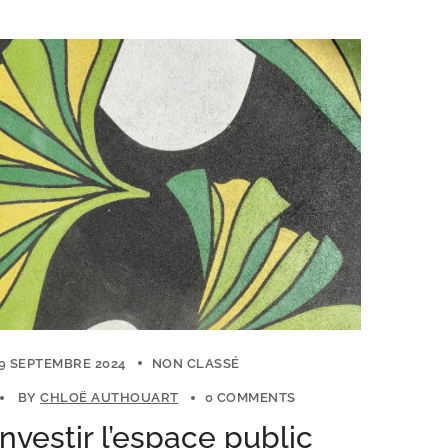
9 SEPTEMBRE 2024
NON CLASSÉ
BY
CHLOË AUTHOUART
0 COMMENTS
Investir l’espace public