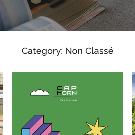
Category: Non Classé