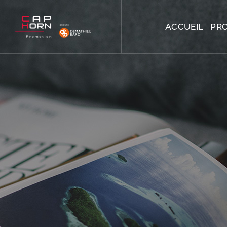
ACCUEIL
PR