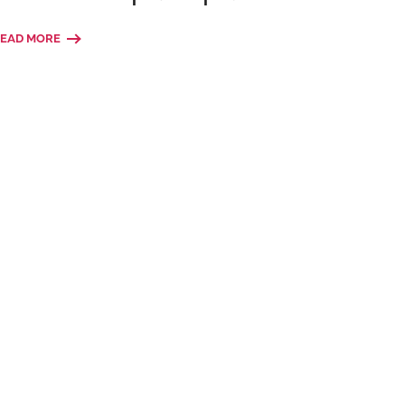
EAD MORE